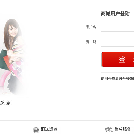
商城用户登陆
用户名：
密 码：
使用合作者账号登录