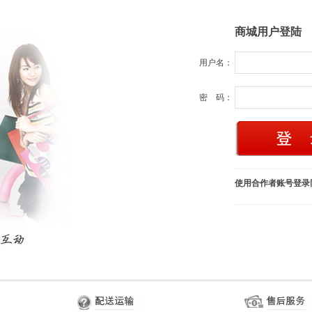
商城用户登陆
用户名：
密 码：
使用合作者账号登录